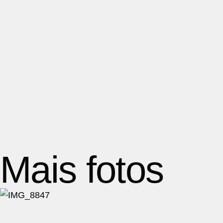
Mais fotos