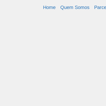
Home
Quem Somos
Parce