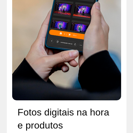
Fotos digitais na hora
e produtos