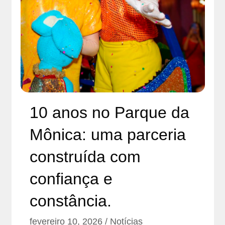
10 anos no Parque da
Mônica: uma parceria
construída com
confiança e
constância.
fevereiro 10, 2026
Notícias