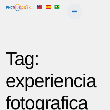
Tag:
experiencia
fotografica