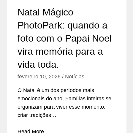
Natal Mágico
PhotoPark: quando a
foto com o Papai Noel
vira memória para a
vida toda.
fevereiro 10, 2026
Notícias
O Natal é um dos períodos mais
emocionais do ano. Famílias inteiras se
organizam para viver esse momento,
criar tradições…
Read More