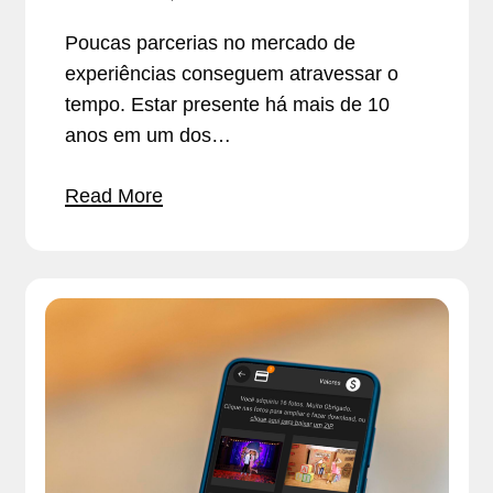
Poucas parcerias no mercado de
experiências conseguem atravessar o
tempo. Estar presente há mais de 10
anos em um dos…
Read More