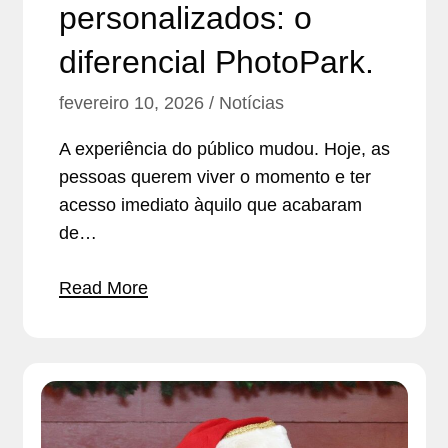
personalizados: o
diferencial PhotoPark.
fevereiro 10, 2026
Notícias
A experiência do público mudou. Hoje, as
pessoas querem viver o momento e ter
acesso imediato àquilo que acabaram
de…
Read More