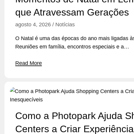
que Atravessam Gerações
agosto 4, 2026
Notícias
O Natal é uma das épocas do ano mais ligadas à
Reuniões em família, encontros especiais e a…
Read More
Como a Photopark Ajuda S
Centers a Criar Experiência