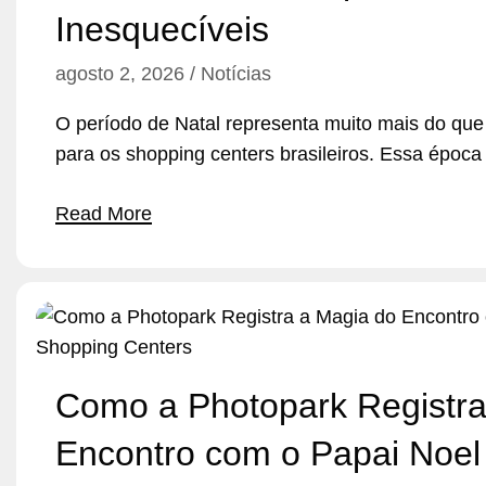
Inesquecíveis
agosto 2, 2026
Notícias
O período de Natal representa muito mais do qu
para os shopping centers brasileiros. Essa époc
Read More
Como a Photopark Registra
Encontro com o Papai Noel