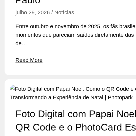
Paulo
julho 29, 2026
Notícias
Entre outubro e novembro de 2025, os fãs brasile
momentos que pareciam saídos diretamente das p
de…
Read More
Foto Digital com Papai Noe
QR Code e o PhotoCard Es