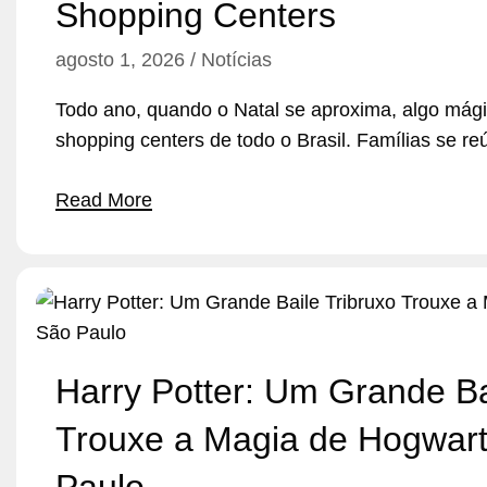
Shopping Centers
agosto 1, 2026
Notícias
Todo ano, quando o Natal se aproxima, algo mág
shopping centers de todo o Brasil. Famílias se 
Read More
Harry Potter: Um Grande Ba
Trouxe a Magia de Hogwart