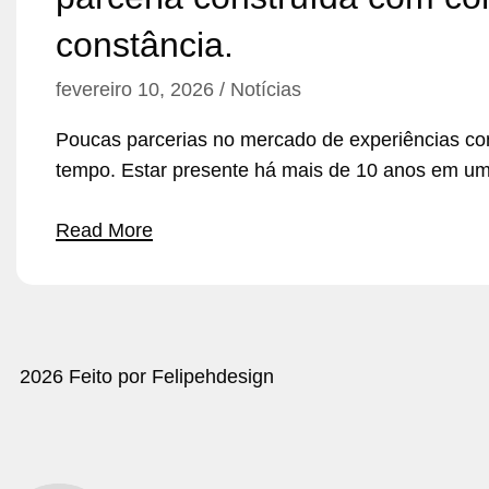
constância.
fevereiro 10, 2026
Notícias
Poucas parcerias no mercado de experiências c
tempo. Estar presente há mais de 10 anos em 
Read More
2026 Feito por Felipehdesign