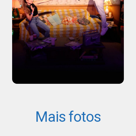
Mais fotos